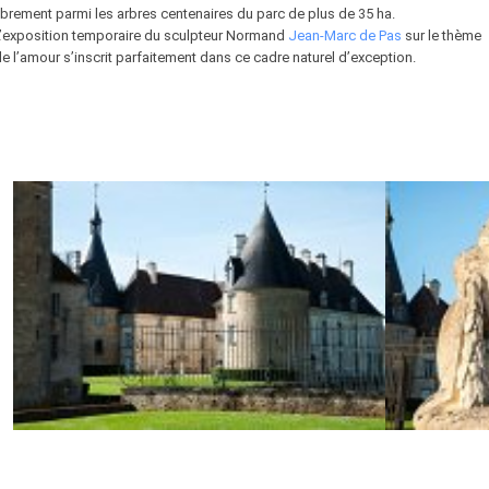
ibrement parmi les arbres centenaires du parc de plus de 35 ha.
L’exposition temporaire du sculpteur Normand
Jean-Marc de Pas
sur le thème
e l’amour s’inscrit parfaitement dans ce cadre naturel d’exception.