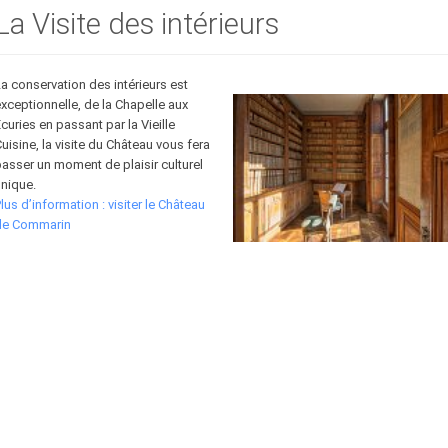
La Visite des intérieurs
a conservation des intérieurs est
xceptionnelle, de la Chapelle aux
curies en passant par la Vieille
uisine, la visite du Château vous fera
asser un moment de plaisir culturel
nique.
lus d’information : visiter le Château
de Commarin